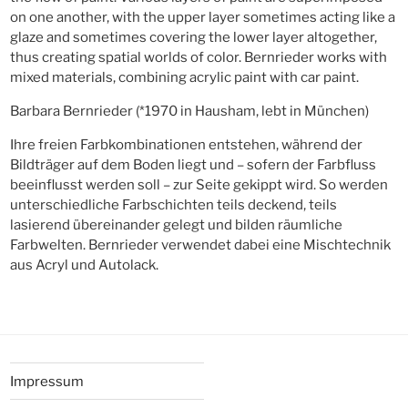
on one another, with the upper layer sometimes acting like a
glaze and sometimes covering the lower layer altogether,
thus creating spatial worlds of color. Bernrieder works with
mixed materials, combining acrylic paint with car paint.
Barbara Bernrieder (*1970 in Hausham, lebt in München)
Ihre freien Farbkombinationen entstehen, während der
Bildträger auf dem Boden liegt und – sofern der Farbfluss
beeinflusst werden soll – zur Seite gekippt wird. So werden
unterschiedliche Farbschichten teils deckend, teils
lasierend übereinander gelegt und bilden räumliche
Farbwelten. Bernrieder verwendet dabei eine Mischtechnik
aus Acryl und Autolack.
Impressum