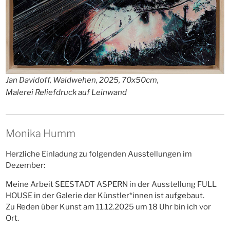
Jan Davidoff, Waldwehen, 2025, 70x50cm,
Malerei Reliefdruck auf Leinwand
Monika Humm
Herzliche Einladung zu folgenden Ausstellungen im
Dezember:
Meine Arbeit SEESTADT ASPERN in der Ausstellung FULL
HOUSE in der Galerie der Künstler*innen ist aufgebaut.
Zu Reden über Kunst am 11.12.2025 um 18 Uhr bin ich vor
Ort.