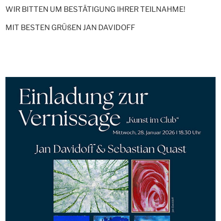
WIR BITTEN UM BESTÄTIGUNG IHRER TEILNAHME!
MIT BESTEN GRÜßEN JAN DAVIDOFF