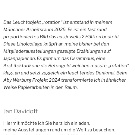
Das Leuchtobjekt „rotation“ ist entstand in meinem
Münchner Arbeitsraum 2025. Es ist ein fast rund
proportioniertes Bild das aus jeweils 2 Hälften besteht.
Diese Linolcollage knüpft an meine bisher bei den
Mitgliederausstellungen gezeigte Erzählungen auf
Japanpapier an. Es geht um das Osramhaus, eine
Architekturikone die Betongeld weichen musste. „rotation“
klagt an und setzt zugleich ein leuchtendes Denkmal. Beim
Aby Warburg Projekt 2024
transformierte ich in ähnlicher
Weise Papierarbeiten in den Raum.
Jan Davidoff
Hiermit möchte ich Sie herzlich einladen,
meine Ausstellungen rund um die Welt zu besuchen.