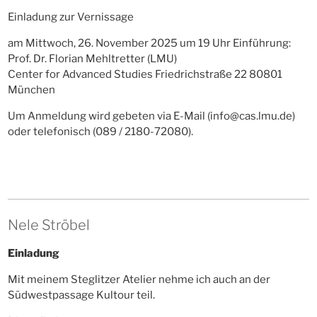
Einladung zur Vernissage
am Mittwoch, 26. November 2025 um 19 Uhr Einführung:
Prof. Dr. Florian Mehltretter (LMU)
Center for Advanced Studies Friedrichstraße 22 80801
München
Um Anmeldung wird gebeten via E-Mail (info@cas.lmu.de)
oder telefonisch (089 / 2180-72080).
Nele Ströbel
Einladung
Mit meinem Steglitzer Atelier nehme ich auch an der
Südwestpassage Kultour teil.