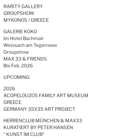
RARITY GALLERY
GROUPSHOW
MYKONOS / GREECE
GALERIE KOKO
Im Hotel Bachmair
Weissach am Tegernsee
Groupshow
MAX 33 & FRIENDS
Bis Feb. 2026
UPCOMING:
2026
ACOPELOUZOS FAMILY ART MUSEUM
GREECE
GERMANY 35X35 ART PROJECT
HERRENCLUB MÜNCHEN & MAX33
KURATIERT BY PETER HANSEN
“ KUNST IM CLUB“