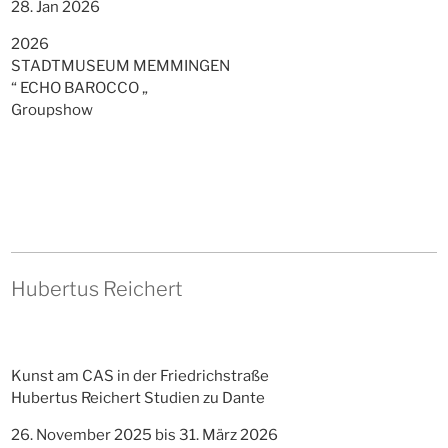
28. Jan 2026
2026
STADTMUSEUM MEMMINGEN
“ ECHO BAROCCO „
Groupshow
Hubertus Reichert
Kunst am CAS in der Friedrichstraße
Hubertus Reichert Studien zu Dante
26. November 2025 bis 31. März 2026