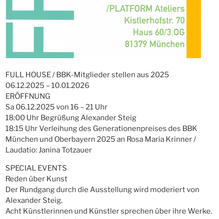
FULL HOUSE / BBK-Mitglieder stellen aus 2025
06.12.2025 – 10.01.2026
ERÖFFNUNG
Sa 06.12.2025 von 16 – 21 Uhr
18:00 Uhr Begrüßung Alexander Steig
18:15 Uhr Verleihung des Generationenpreises des BBK
München und Oberbayern 2025 an Rosa Maria Krinner /
Laudatio: Janina Totzauer
SPECIAL EVENTS
Reden über Kunst
Der Rundgang durch die Ausstellung wird moderiert von
Alexander Steig.
Acht Künstlerinnen und Künstler sprechen über ihre Werke.