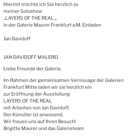
Hiermit möchte ich Sie herzlich zu
meiner Soloshow
„LAYERS OF THE REAL „
in der Galerie Maurer Frankfurt a.M. Einladen
Jan Davidoff
JAN DAVIDOFF MALEREI
Liebe Freunde der Galerie,
Im Rahmen der gemeinsamen Vernissage der Galerien
Frankfurt Mitte laden wir sie herzlich ein
zur Eröffnung der Ausstellung
LAYERS OF THE REAL
mit Arbeiten von Jan Davidoff.
Der Künstler ist anwesend.
Wir freuen uns auf Ihren Besuch!
Brigitte Maurer und das Galerieteam