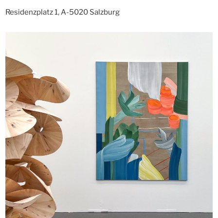
Residenzplatz 1, A-5020 Salzburg