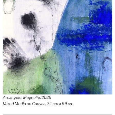
Arcangelo, Magnolie, 2025
Mixed Media on Canvas, 74 cm x 59 cm