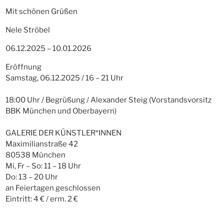
Mit schönen Grüßen
Nele Ströbel
06.12.2025 – 10.01.2026
Eröffnung
Samstag, 06.12.2025 / 16 – 21 Uhr
18:00 Uhr / Begrüßung / Alexander Steig (Vorstandsvorsitz
BBK München und Oberbayern)
GALERIE DER KÜNSTLER*INNEN
Maximilianstraße 42
80538 München
Mi, Fr – So: 11 – 18 Uhr
Do: 13 – 20 Uhr
an Feiertagen geschlossen
Eintritt: 4 € / erm. 2 €