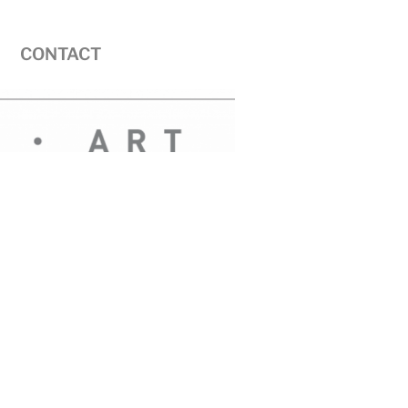
CONTACT