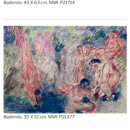
Badende, 45 X 63 cm, NNR. P21714
Badende, 35 X 51 cm, NNR. P21377