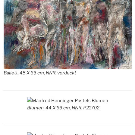
Ballett, 45 X 63 cm, NNR. verdeckt
Blumen, 44 X 63 cm, NNR. P21702