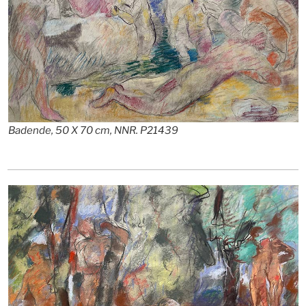
Badende, 50 X 70 cm, NNR. P21439